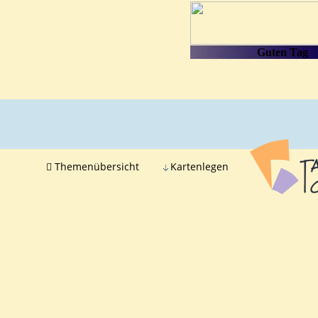
Themenübersicht
Kartenlegen