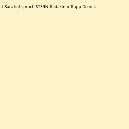
it Banzhaf sprach STERN-Redakteur Rupp Doinet.