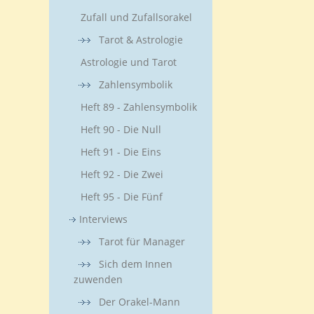
Zufall und Zufallsorakel
Tarot & Astrologie
Astrologie und Tarot
Zahlensymbolik
Heft 89 - Zahlensymbolik
Heft 90 - Die Null
Heft 91 - Die Eins
Heft 92 - Die Zwei
Heft 95 - Die Fünf
Interviews
Tarot für Manager
Sich dem Innen
zuwenden
Der Orakel-Mann