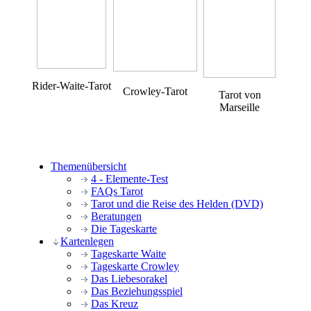
Rider-Waite-Tarot
Crowley-Tarot
Tarot von
Marseille
Themenübersicht
4 - Elemente-Test
FAQs Tarot
Tarot und die Reise des Helden (DVD)
Beratungen
Die Tageskarte
Kartenlegen
Tageskarte Waite
Tageskarte Crowley
Das Liebesorakel
Das Beziehungsspiel
Das Kreuz