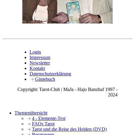
Login
Impressum
Newsletter
Kontakt
Datenschutzerklärung
Gästebuch
Copyright: Tarot-Club | MaJa - Hajo Banzhaf 1997 -
2024
Themenübersicht
4 - Elemente-Test
FAQs Tarot
Tarot und die Reise des Helden (DVD)
Beratungen