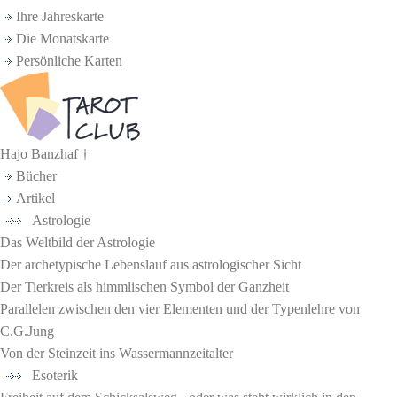
Ihre Jahreskarte
Die Monatskarte
Persönliche Karten
Hajo Banzhaf †
Bücher
Artikel
Astrologie
Das Weltbild der Astrologie
Der archetypische Lebenslauf aus astrologischer Sicht
Der Tierkreis als himmlischen Symbol der Ganzheit
Parallelen zwischen den vier Elementen und der Typenlehre von
C.G.Jung
Von der Steinzeit ins Wassermannzeitalter
Esoterik