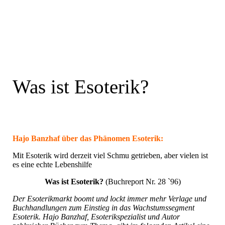
Was ist Esoterik?
Hajo Banzhaf über das Phänomen Esoterik:
Mit Esoterik wird derzeit viel Schmu getrieben, aber vielen ist
es eine echte Lebenshilfe
Was ist Esoterik?
(Buchreport Nr. 28 `96)
Der Esoterikmarkt boomt und lockt immer mehr Verlage und
Buchhandlungen zum Einstieg in das Wachstumssegment
Esoterik. Hajo Banzhaf, Esoterikspezialist und Autor