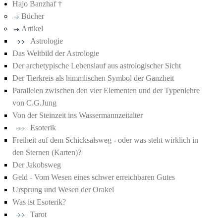
Hajo Banzhaf †
Bücher
Artikel
Astrologie
Das Weltbild der Astrologie
Der archetypische Lebenslauf aus astrologischer Sicht
Der Tierkreis als himmlischen Symbol der Ganzheit
Parallelen zwischen den vier Elementen und der Typenlehre
von C.G.Jung
Von der Steinzeit ins Wassermannzeitalter
Esoterik
Freiheit auf dem Schicksalsweg - oder was steht wirklich in
den Sternen (Karten)?
Der Jakobsweg
Geld - Vom Wesen eines schwer erreichbaren Gutes
Ursprung und Wesen der Orakel
Was ist Esoterik?
Tarot