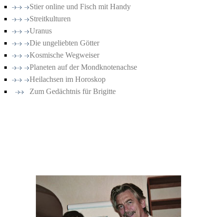
Stier online und Fisch mit Handy
Streitkulturen
Uranus
Die ungeliebten Götter
Kosmische Wegweiser
Planeten auf der Mondknotenachse
Heilachsen im Horoskop
Zum Gedächtnis für Brigitte