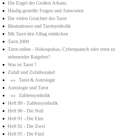
Die Engel der Großen Arkana
Häufig gestellte Fragen und Antworten
Die vielen Gesichter des Tarot
Illustrationen und Tarotsymbolik
Mit Tarot den Alltag entdecken
Tarot 2000
Tarot online - Hokospokus, Cyberquatsch oder ernst zu
nehmender Ratgeber?
Was ist Tarot ?
Zufall und Zufallsorakel
Tarot & Astrologie
Astrologie und Tarot
Zahlensymbolik
Heft 89 - Zahlensymbolik
Heft 90 - Die Null
Heft 91 - Die Eins
Heft 92 - Die Zwei
Heft 95 - Die Fünf