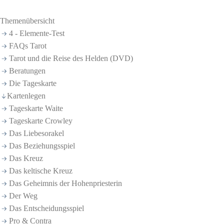
Themenübersicht
4 - Elemente-Test
FAQs Tarot
Tarot und die Reise des Helden (DVD)
Beratungen
Die Tageskarte
Kartenlegen
Tageskarte Waite
Tageskarte Crowley
Das Liebesorakel
Das Beziehungsspiel
Das Kreuz
Das keltische Kreuz
Das Geheimnis der Hohenpriesterin
Der Weg
Das Entscheidungsspiel
Pro & Contra