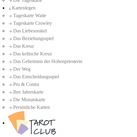
Die Tageskarte
Kartenlegen
Tageskarte Waite
Tageskarte Crowley
Das Liebesorakel
Das Beziehungsspiel
Das Kreuz
Das keltische Kreuz
Das Geheimnis der Hohenpriesterin
Der Weg
Das Entscheidungsspiel
Pro & Contra
Ihre Jahreskarte
Die Monatskarte
Persönliche Karten