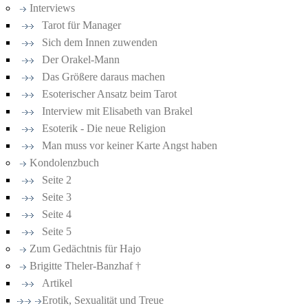
Interviews
Tarot für Manager
Sich dem Innen zuwenden
Der Orakel-Mann
Das Größere daraus machen
Esoterischer Ansatz beim Tarot
Interview mit Elisabeth van Brakel
Esoterik - Die neue Religion
Man muss vor keiner Karte Angst haben
Kondolenzbuch
Seite 2
Seite 3
Seite 4
Seite 5
Zum Gedächtnis für Hajo
Brigitte Theler-Banzhaf †
Artikel
Erotik, Sexualität und Treue