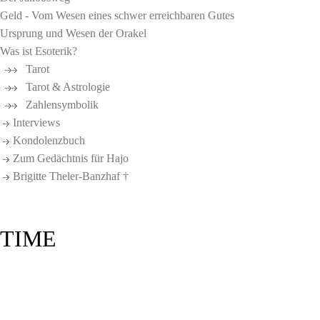
Geld - Vom Wesen eines schwer erreichbaren Gutes
Ursprung und Wesen der Orakel
Was ist Esoterik?
Tarot
Tarot & Astrologie
Zahlensymbolik
Interviews
Kondolenzbuch
Zum Gedächtnis für Hajo
Brigitte Theler-Banzhaf †
TIME