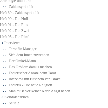
Astrologie und Tarot
Zahlensymbolik
Heft 89 - Zahlensymbolik
Heft 90 - Die Null
Heft 91 - Die Eins
Heft 92 - Die Zwei
Heft 95 - Die Fünf
Interviews
Tarot für Manager
Sich dem Innen zuwenden
Der Orakel-Mann
Das Größere daraus machen
Esoterischer Ansatz beim Tarot
Interview mit Elisabeth van Brakel
Esoterik - Die neue Religion
Man muss vor keiner Karte Angst haben
Kondolenzbuch
Seite 2