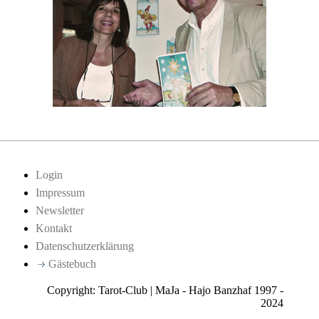
Login
Impressum
Newsletter
Kontakt
Datenschutzerklärung
Gästebuch
Copyright: Tarot-Club | MaJa - Hajo Banzhaf 1997 -
2024